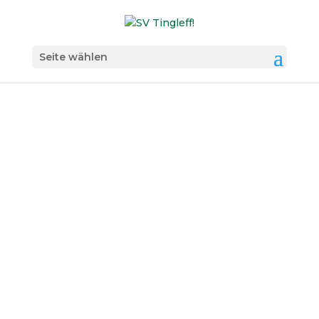
Seite wählen