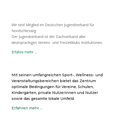
Wir sind Mitglied im Deutschen Jugendverband für
Nordschleswig.
Der Jugendverband ist der Dachverband aller
deutsprachigen Vereins- und Freizeitklubs Institutionen.
Erfahre mehr …
Mit seinen umfangreichen Sport-, Wellness- und
Veranstaltungsbereichen bietet das Zentrum
optimale Bedingungen für Vereine, Schulen,
Kindergärten, private Nutzerinnen und Nutzer
sowie das gesamte lokale Umfeld.
Erfahren mehr …