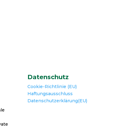
Datenschutz
Cookie-Richtlinie (EU)
Haftungsausschluss
Datenschutzerklärung(EU)
le
vate