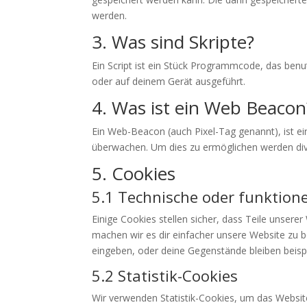
werden.
3. Was sind Skripte?
Ein Script ist ein Stück Programmcode, das benu
oder auf deinem Gerät ausgeführt.
4. Was ist ein Web Beacon
Ein Web-Beacon (auch Pixel-Tag genannt), ist ei
überwachen. Um dies zu ermöglichen werden div
5. Cookies
5.1 Technische oder funktione
Einige Cookies stellen sicher, dass Teile unsere
machen wir es dir einfacher unsere Website zu 
eingeben, oder deine Gegenstände bleiben beispi
5.2 Statistik-Cookies
Wir verwenden Statistik-Cookies, um das Website-