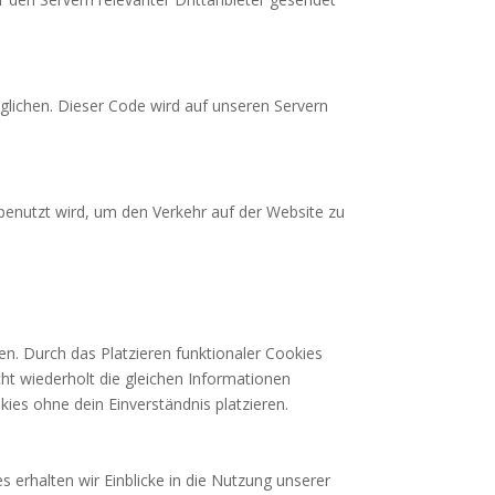
öglichen. Dieser Code wird auf unseren Servern
 benutzt wird, um den Verkehr auf der Website zu
ben. Durch das Platzieren funktionaler Cookies
ht wiederholt die gleichen Informationen
ies ohne dein Einverständnis platzieren.
s erhalten wir Einblicke in die Nutzung unserer