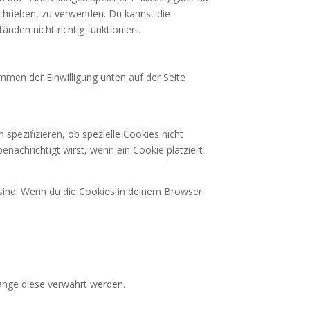
schrieben, zu verwenden. Du kannst die
den nicht richtig funktioniert.
mmen der Einwilligung unten auf der Seite
pezifizieren, ob spezielle Cookies nicht
benachrichtigt wirst, wenn ein Cookie platziert
t sind. Wenn du die Cookies in deinem Browser
ange diese verwahrt werden.