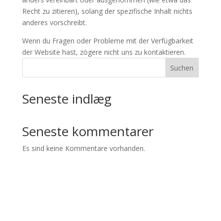
Recht zu zitieren), solang der spezifische Inhalt nichts
anderes vorschreibt.
Wenn du Fragen oder Probleme mit der Verfügbarkeit
der Website hast, zögere nicht uns zu kontaktieren.
Suchen
Seneste indlæg
Seneste kommentarer
Es sind keine Kommentare vorhanden.