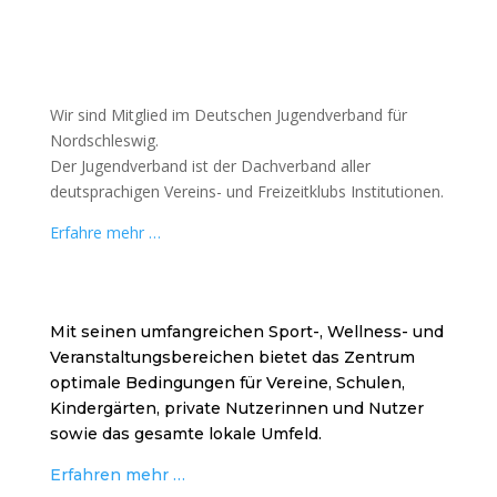
Wir sind Mitglied im Deutschen Jugendverband für
Nordschleswig.
Der Jugendverband ist der Dachverband aller
deutsprachigen Vereins- und Freizeitklubs Institutionen.
Erfahre mehr …
Mit seinen umfangreichen Sport-, Wellness- und
Veranstaltungsbereichen bietet das Zentrum
optimale Bedingungen für Vereine, Schulen,
Kindergärten, private Nutzerinnen und Nutzer
sowie das gesamte lokale Umfeld.
Erfahren mehr …